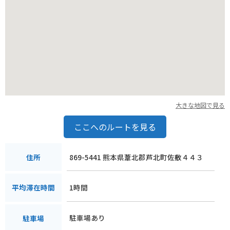
大きな地図で見る
ここへのルートを見る
869-5441 熊本県葦北郡芦北町佐敷４４３
住所
1時間
平均滞在時間
駐車場あり
駐車場