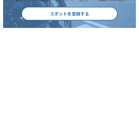
スポットを登録する