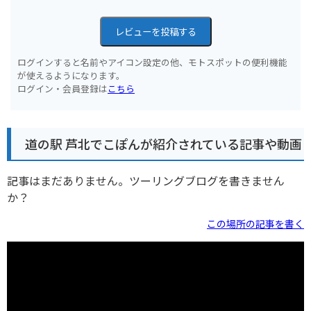
レビューを投稿する
ログインすると名前やアイコン設定の他、モトスポットの便利機能
が使えるようになります。
ログイン・会員登録は
こちら
道の駅 芦北でこぽんが紹介されている記事や動画
記事はまだありません。ツーリングブログを書きません
か？
この場所の記事を書く