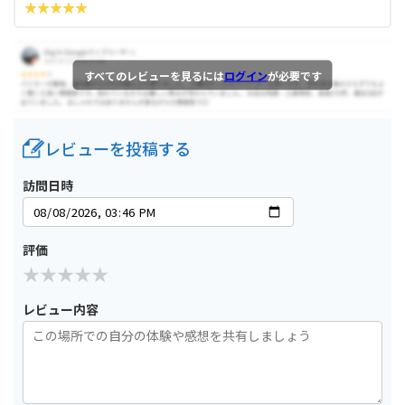
すべてのレビューを見るには
ログイン
が必要です
レビューを投稿する
訪問日時
評価
レビュー内容