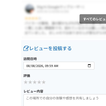
すべてのレビュ
レビューを投稿する
訪問日時
評価
レビュー内容