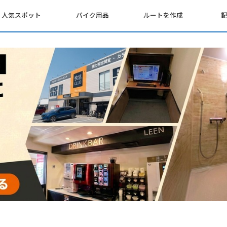
人気スポット
バイク用品
ルートを作成