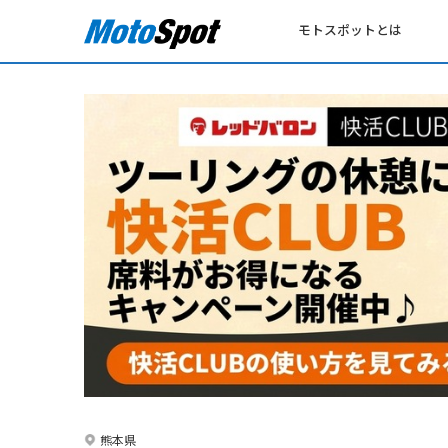
モトスポットとは
熊本県