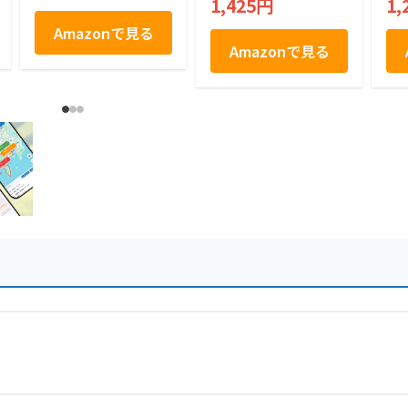
1,425円
1,
Amazonで見る
Amazonで見る