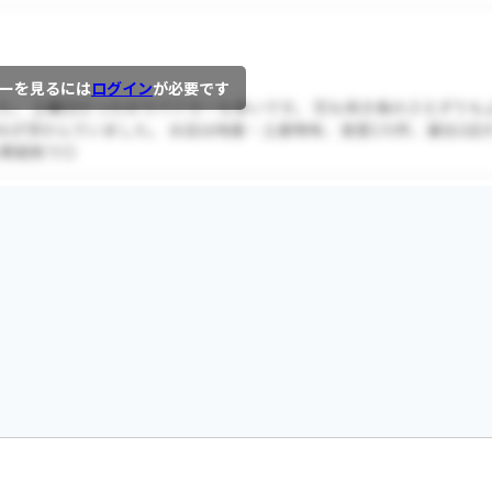
ーを見るには
ログイン
が必要です