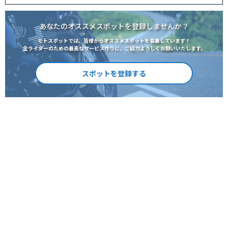
あなたのオススメスポットを登録しませんか？
モトスポットでは、皆様からオススメスポットを募集しています！
全ライダーのための最高なサービス作りに、ご協力よろしくお願いいたします。
スポットを登録する