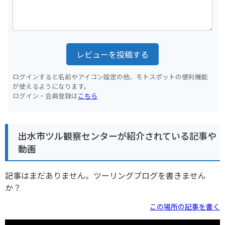
レビューを投稿する
ログインすると名前やアイコン設定の他、モトスポットの便利機能
が使えるようになります。
ログイン・会員登録は
こちら
出水市ツル観察センターが紹介されている記事や
動画
記事はまだありません。ツーリングブログを書きません
か？
この場所の記事を書く