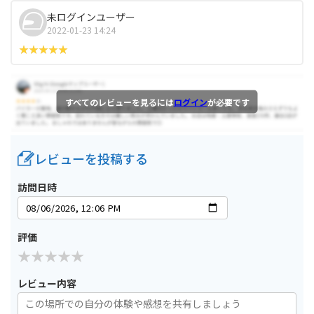
未ログインユーザー
2022-01-23 14:24
すべてのレビューを見るには
ログイン
が必要です
レビューを投稿する
訪問日時
評価
レビュー内容