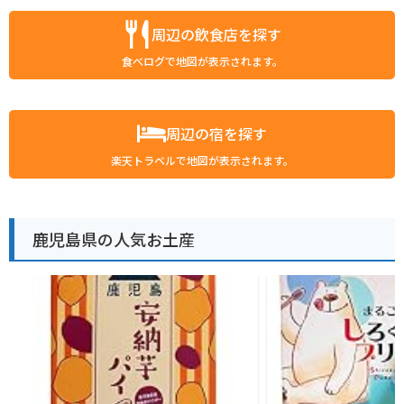
周辺の飲食店を探す
食べログで地図が表示されます。
周辺の宿を探す
楽天トラベルで地図が表示されます。
鹿児島県の人気お土産