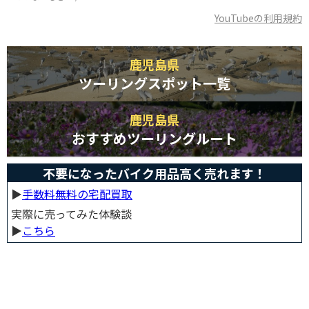
YouTubeの利用規約
鹿児島県
ツーリングスポット一覧
鹿児島県
おすすめツーリングルート
不要になったバイク用品高く売れます！
▶︎
手数料無料の宅配買取
実際に売ってみた体験談
▶︎
こちら