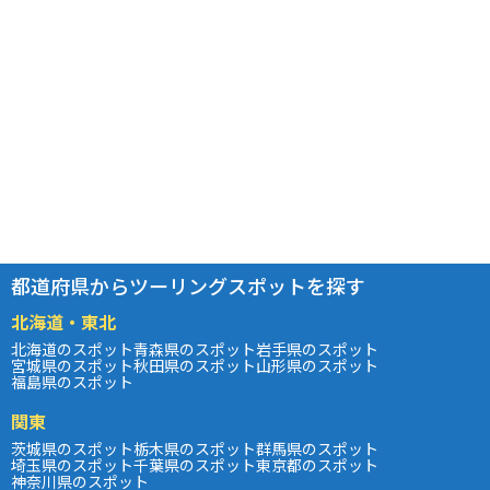
都道府県からツーリングスポットを探す
北海道・東北
北海道のスポット
青森県のスポット
岩手県のスポット
宮城県のスポット
秋田県のスポット
山形県のスポット
福島県のスポット
関東
茨城県のスポット
栃木県のスポット
群馬県のスポット
埼玉県のスポット
千葉県のスポット
東京都のスポット
神奈川県のスポット