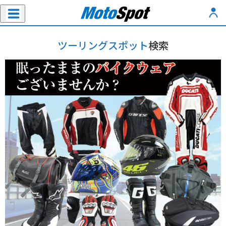
ツーリングスポット
検索