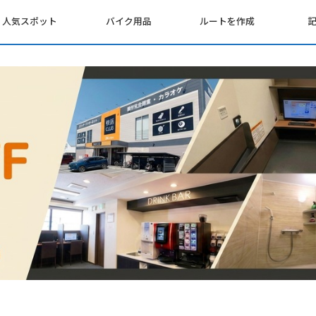
人気スポット
バイク用品
ルートを作成