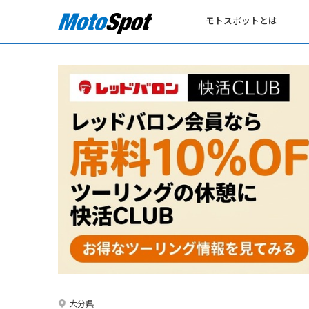
モトスポットとは
大分県