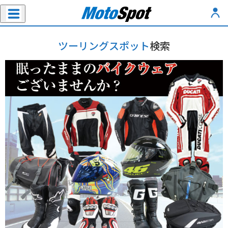
ツーリングスポット
検索