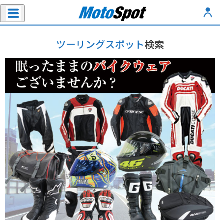
ツーリングスポット
検索