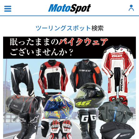
ツーリングスポット
検索