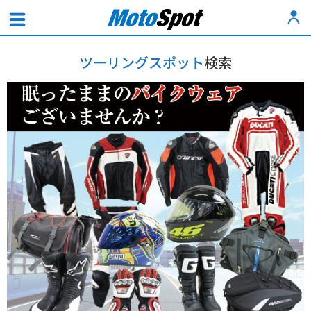
ツーリングスポット
検索