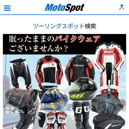
ツーリングスポット
検索