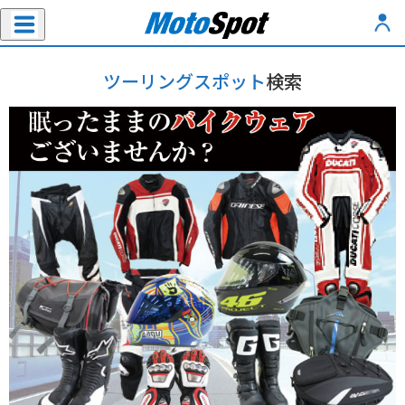
ツーリングスポット
検索