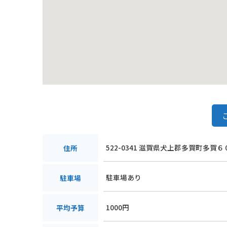
522-0341 滋賀県犬上郡多賀町多賀６
住所
駐車場あり
駐車場
1000円
平均予算