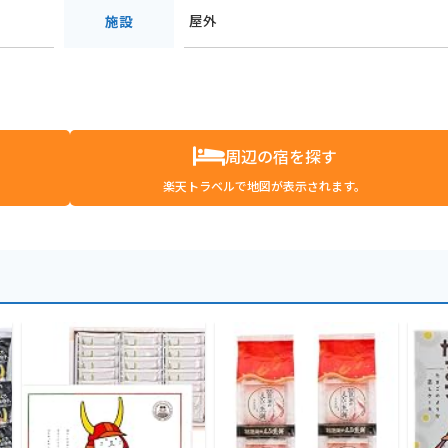
屋外
施設
周辺の宿を探す
楽天トラベルで地図が表示されます。