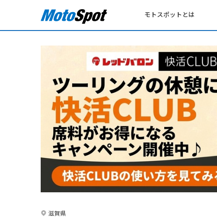
モトスポットとは
滋賀県