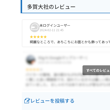
多賀大社のレビュー
未ログインユーザー
2024-02-11 21:45
綺麗なところで、あちこちにお面とかも飾ってあっ
すべてのレビュ
レビューを投稿する