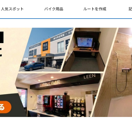
人気スポット
バイク用品
ルートを作成