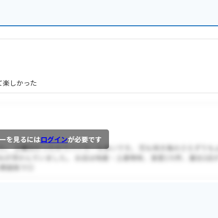
て楽しかった
ーを見るには
ログイン
が必要です