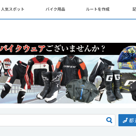
人気スポット
バイク用品
ルートを作成
都