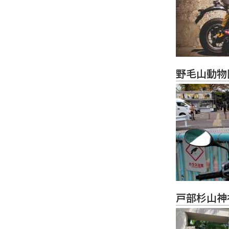
野毛山動物
戸部杉山神