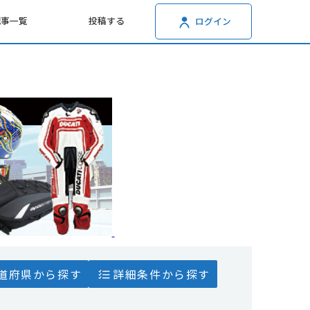
記事一覧
投稿する
ログイン
道府県から探す
詳細条件から探す