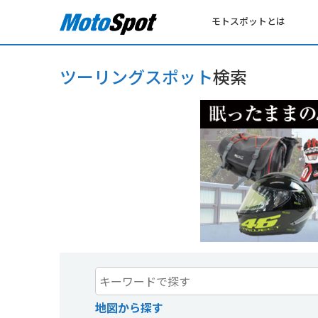
モトスポットとは
ツーリングスポット
検索
地図から探す