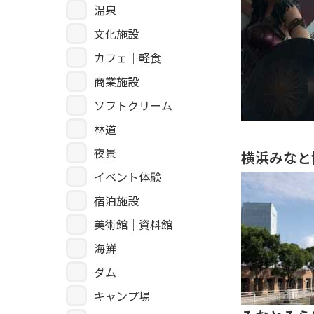
温泉
文化施設
カフェ｜軽食
商業施設
ソフトクリーム
林道
夜景
横浜みなと
イベント体験
宿泊施設
美術館｜資料館
海鮮
ダム
キャンプ場