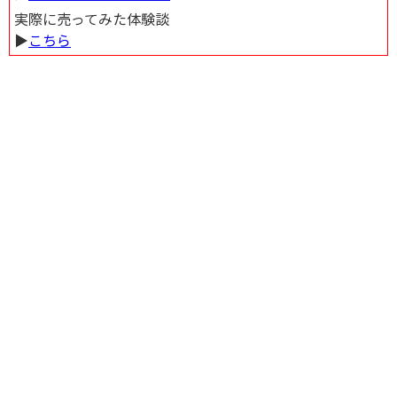
実際に売ってみた体験談
▶︎
こちら