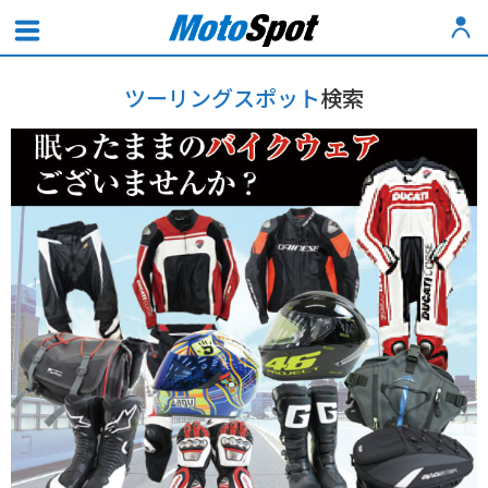
ツーリングスポット
検索