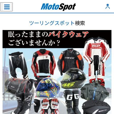
ツーリングスポット
検索