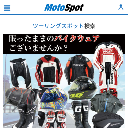
ツーリングスポット
検索