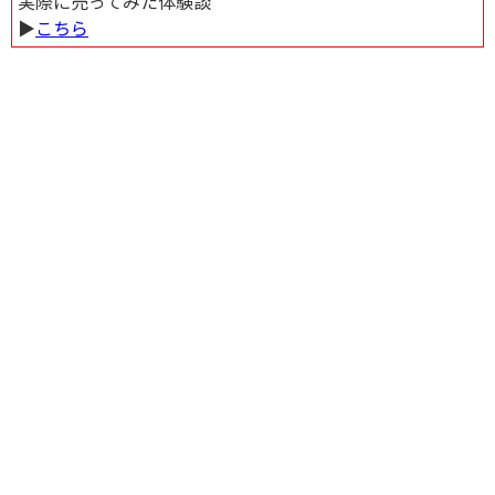
実際に売ってみた体験談
▶︎
こちら