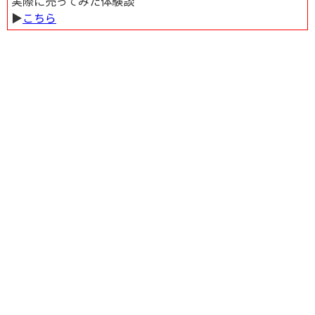
実際に売ってみた体験談
▶︎
こちら