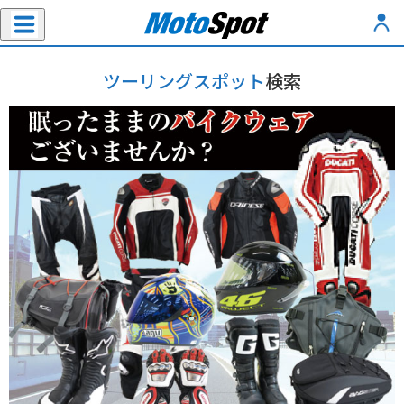
ツーリングスポット
検索