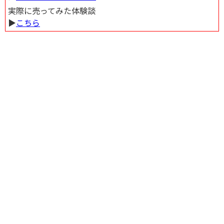
実際に売ってみた体験談
▶︎
こちら