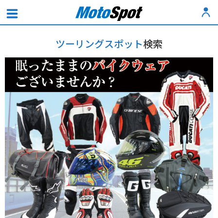
ツーリングスポット
検索