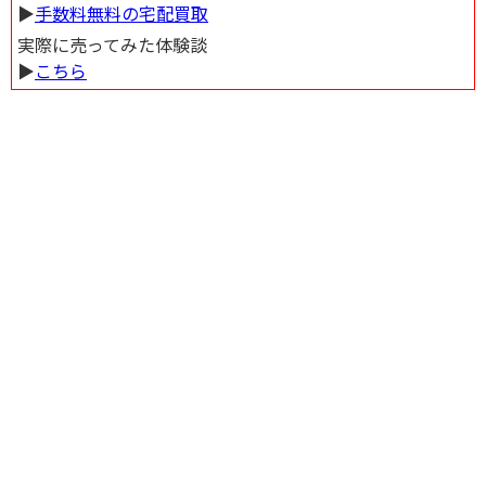
▶︎
手数料無料の宅配買取
実際に売ってみた体験談
▶︎
こちら