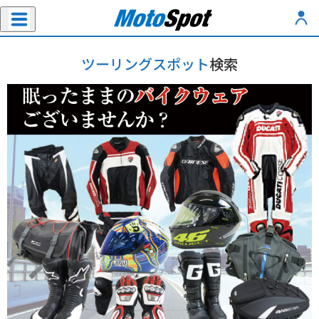
ツーリングスポット
検索