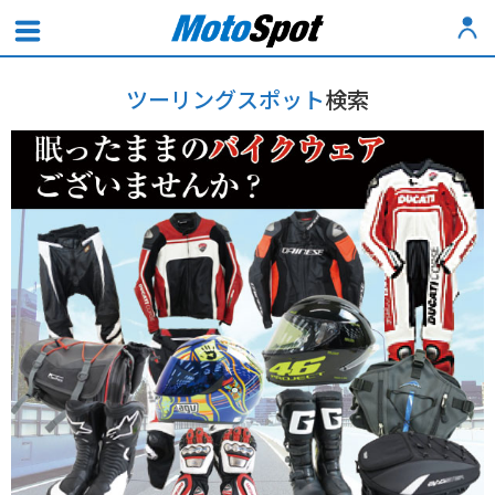
ツーリングスポット
検索