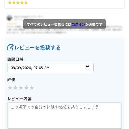
すべてのレビューを見るには
ログイン
が必要です
レビューを投稿する
訪問日時
評価
レビュー内容