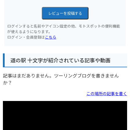
レビューを投稿する
ログインすると名前やアイコン設定の他、モトスポットの便利機能
が使えるようになります。
ログイン・会員登録は
こちら
道の駅 十文字が紹介されている記事や動画
記事はまだありません。ツーリングブログを書きません
か？
この場所の記事を書く