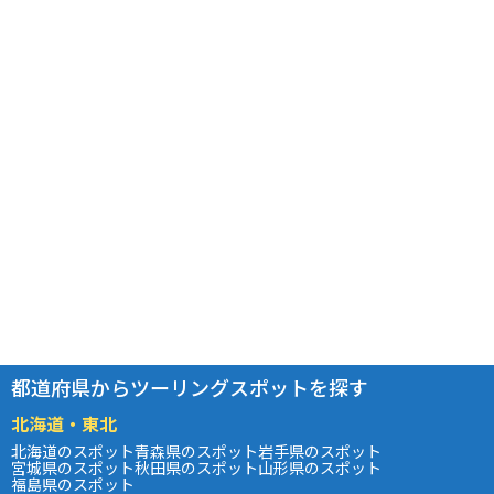
都道府県からツーリングスポットを探す
北海道・東北
北海道のスポット
青森県のスポット
岩手県のスポット
宮城県のスポット
秋田県のスポット
山形県のスポット
福島県のスポット