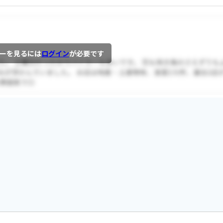
ーを見るには
ログイン
が必要です