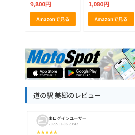
(L, 秋田県)
9,800円
1,080円
Amazonで見る
Amazonで見る
道の駅 美郷のレビュー
未ログインユーザー
2022-11-06 23:42