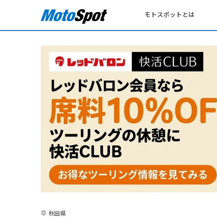
モトスポットとは
秋田県