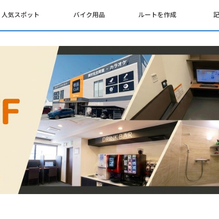
人気スポット
バイク用品
ルートを作成