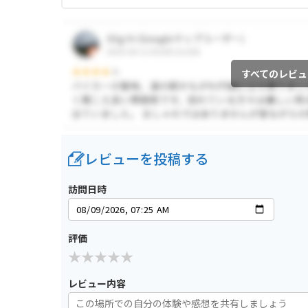
すべてのレビュ
レビューを投稿する
訪問日時
評価
レビュー内容