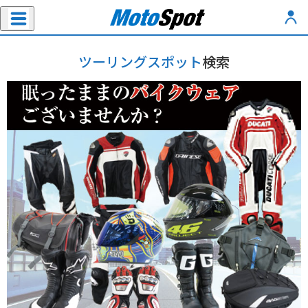
ツーリングスポット
検索