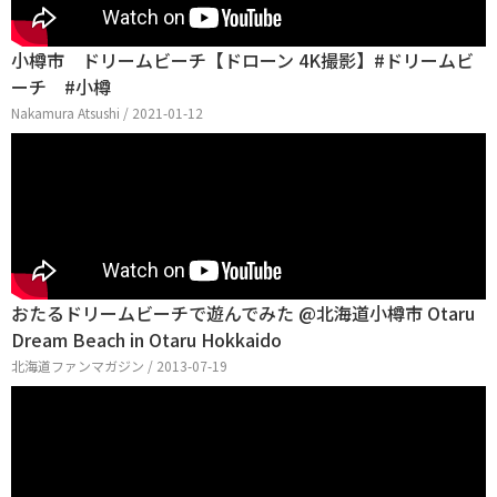
小樽市 ドリームビーチ【ドローン 4K撮影】#ドリームビ
ーチ #小樽
Nakamura Atsushi / 2021-01-12
おたるドリームビーチで遊んでみた @北海道小樽市 Otaru
Dream Beach in Otaru Hokkaido
北海道ファンマガジン / 2013-07-19