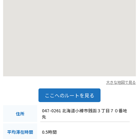
大きな地図で見る
ここへのルートを見る
047-0261 北海道小樽市銭函３丁目７０番地
住所
先
0.5時間
平均滞在時間