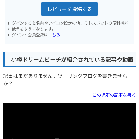
レビューを投稿する
ログインすると名前やアイコン設定の他、モトスポットの便利機能
が使えるようになります。
ログイン・会員登録は
こちら
小樽ドリームビーチが紹介されている記事や動画
記事はまだありません。ツーリングブログを書きません
か？
この場所の記事を書く