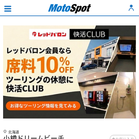
北海道
小樽ドリームビーチ
お気に入り