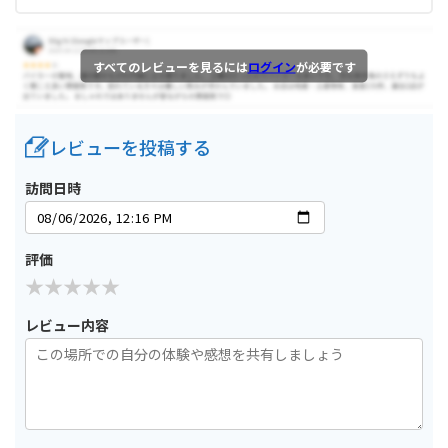
すべてのレビューを見るには
ログイン
が必要です
レビューを投稿する
訪問日時
評価
レビュー内容