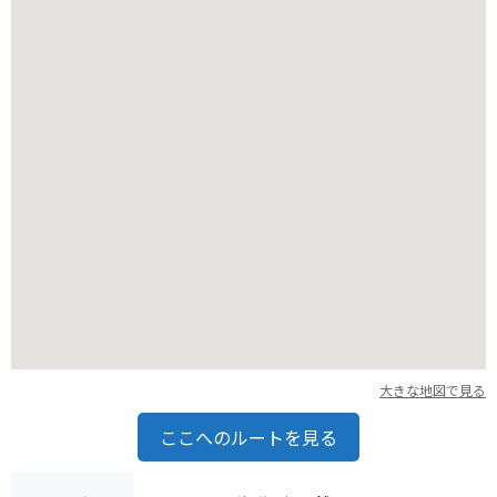
大きな地図で見る
ここへのルートを見る