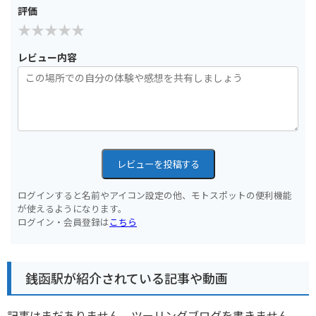
評価
レビュー内容
レビューを投稿する
ログインすると名前やアイコン設定の他、モトスポットの便利機能
が使えるようになります。
ログイン・会員登録は
こちら
銭函駅が紹介されている記事や動画
記事はまだありません。ツーリングブログを書きません