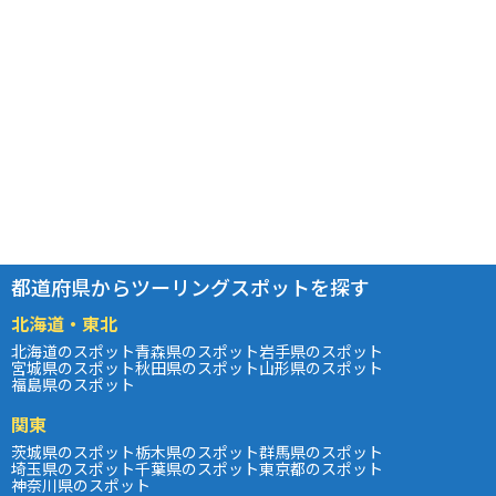
都道府県からツーリングスポットを探す
北海道・東北
北海道のスポット
青森県のスポット
岩手県のスポット
宮城県のスポット
秋田県のスポット
山形県のスポット
福島県のスポット
関東
茨城県のスポット
栃木県のスポット
群馬県のスポット
埼玉県のスポット
千葉県のスポット
東京都のスポット
神奈川県のスポット