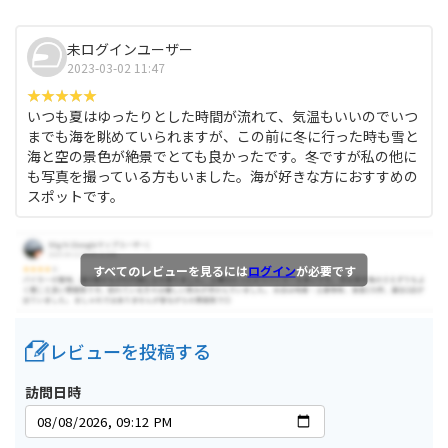
未ログインユーザー
2023-03-02 11:47
いつも夏はゆったりとした時間が流れて、気温もいいのでいつ
までも海を眺めていられますが、この前に冬に行った時も雪と
海と空の景色が絶景でとても良かったです。冬ですが私の他に
も写真を撮っている方もいました。海が好きな方におすすめの
スポットです。
すべてのレビューを見るには
ログイン
が必要です
レビューを投稿する
訪問日時