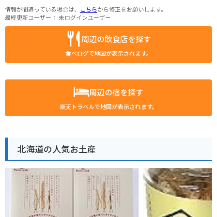
情報が間違っている場合は、
こちら
から修正をお願いします。
最終更新ユーザー：
未ログインユーザー
周辺の飲食店を探す
食べログで地図が表示されます。
周辺の宿を探す
楽天トラベルで地図が表示されます。
北海道の人気お土産