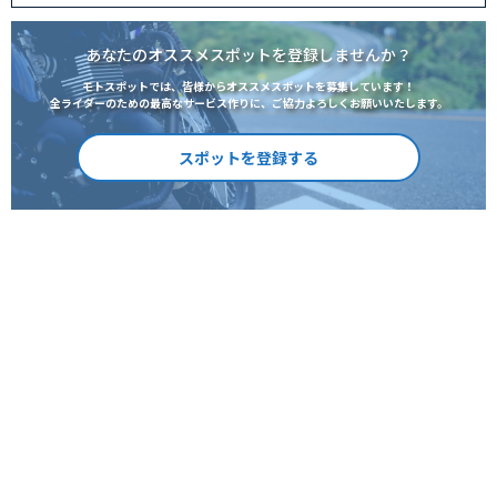
あなたのオススメスポットを登録しませんか？
モトスポットでは、皆様からオススメスポットを募集しています！
全ライダーのための最高なサービス作りに、ご協力よろしくお願いいたします。
スポットを登録する