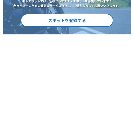
モトスポットでは、皆様からオススメスポットを募集しています！
全ライダーのための最高なサービス作りに、ご協力よろしくお願いいたします。
スポットを登録する