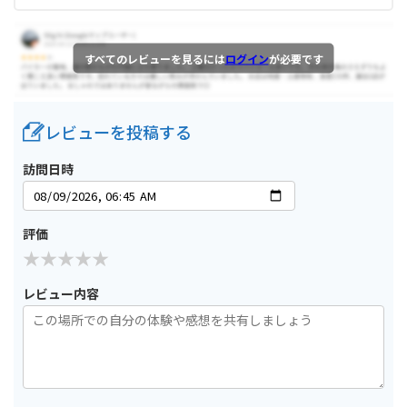
すべてのレビューを見るには
ログイン
が必要です
レビューを投稿する
訪問日時
評価
レビュー内容