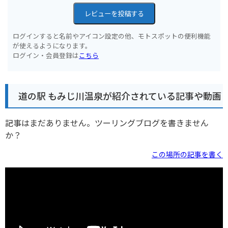
レビューを投稿する
ログインすると名前やアイコン設定の他、モトスポットの便利機能
が使えるようになります。
ログイン・会員登録は
こちら
道の駅 もみじ川温泉が紹介されている記事や動画
記事はまだありません。ツーリングブログを書きません
か？
この場所の記事を書く