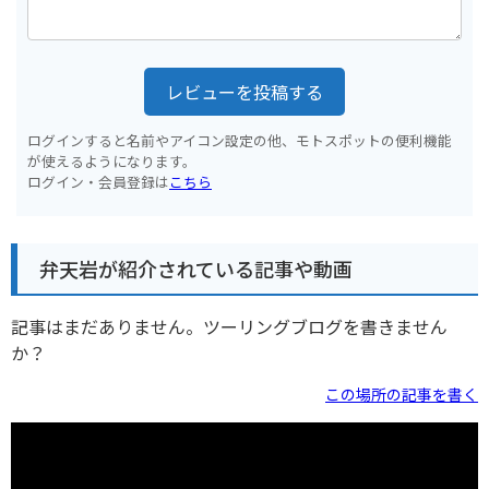
レビューを投稿する
ログインすると名前やアイコン設定の他、モトスポットの便利機能
が使えるようになります。
ログイン・会員登録は
こちら
弁天岩が紹介されている記事や動画
記事はまだありません。ツーリングブログを書きません
か？
この場所の記事を書く