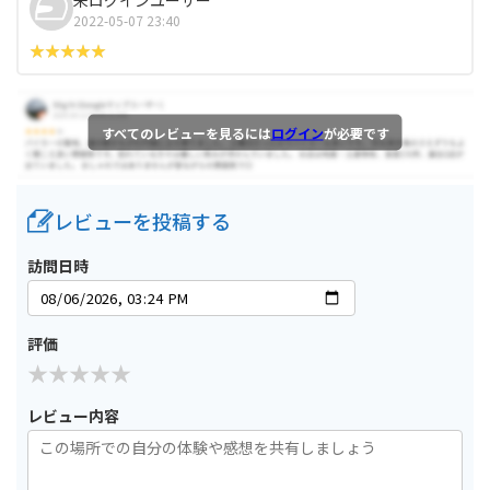
2022-05-07 23:40
すべてのレビューを見るには
ログイン
が必要です
レビューを投稿する
訪問日時
評価
レビュー内容