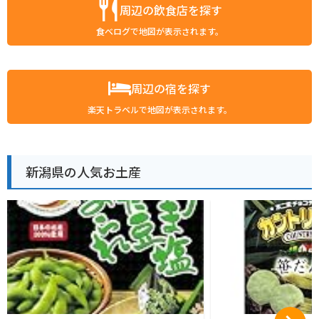
周辺の飲食店を探す
食べログで地図が表示されます。
周辺の宿を探す
楽天トラベルで地図が表示されます。
新潟県の人気お土産