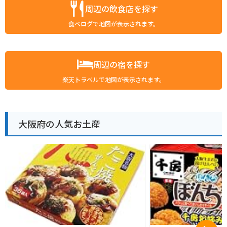
周辺の飲食店を探す
食べログで地図が表示されます。
周辺の宿を探す
楽天トラベルで地図が表示されます。
大阪府の人気お土産