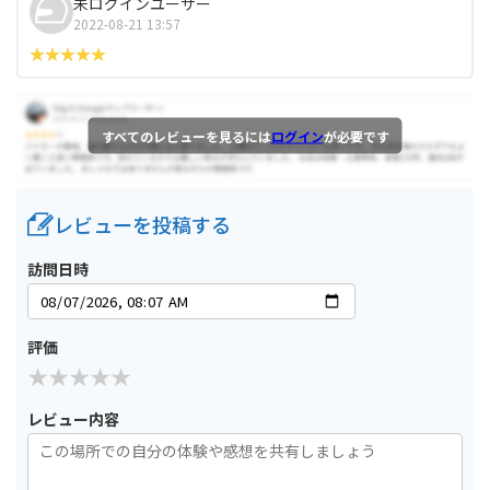
未ログインユーザー
2022-08-21 13:57
すべてのレビューを見るには
ログイン
が必要です
レビューを投稿する
訪問日時
評価
レビュー内容