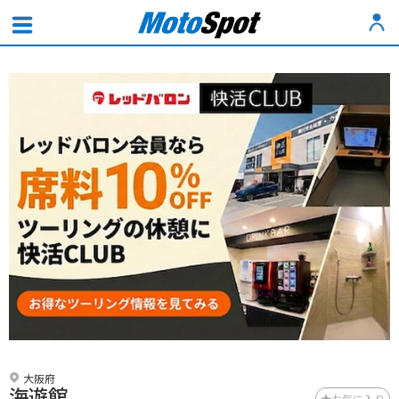
大阪府
海遊館
お気に入り