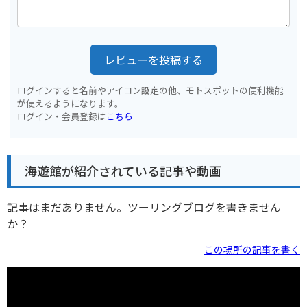
レビューを投稿する
ログインすると名前やアイコン設定の他、モトスポットの便利機能
が使えるようになります。
ログイン・会員登録は
こちら
海遊館が紹介されている記事や動画
記事はまだありません。ツーリングブログを書きません
か？
この場所の記事を書く