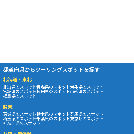
都道府県からツーリングスポットを探す
北海道・東北
北海道のスポット
青森県のスポット
岩手県のスポット
宮城県のスポット
秋田県のスポット
山形県のスポット
福島県のスポット
関東
茨城県のスポット
栃木県のスポット
群馬県のスポット
埼玉県のスポット
千葉県のスポット
東京都のスポット
神奈川県のスポット
北陸・甲信越