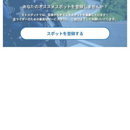
あなたのオススメスポットを登録しませんか？
モトスポットでは、皆様からオススメスポットを募集しています！
全ライダーのための最高なサービス作りに、ご協力よろしくお願いいたします。
スポットを登録する