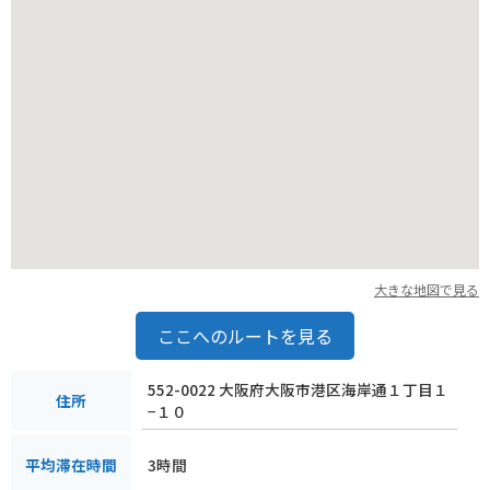
大きな地図で見る
ここへのルートを見る
552-0022 大阪府大阪市港区海岸通１丁目１
住所
−１０
3時間
平均滞在時間