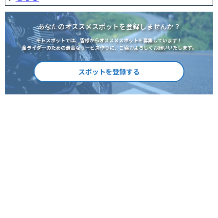
あなたのオススメスポットを登録しませんか？
モトスポットでは、皆様からオススメスポットを募集しています！
全ライダーのための最高なサービス作りに、ご協力よろしくお願いいたします。
スポットを登録する