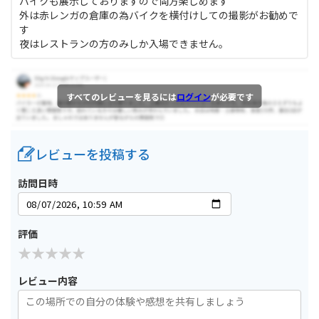
バイクも展示しておりますので両方楽しめます
外は赤レンガの倉庫の為バイクを横付けしての撮影がお勧めで
す
夜はレストランの方のみしか入場できません。
すべてのレビューを見るには
ログイン
が必要です
レビューを投稿する
訪問日時
評価
レビュー内容