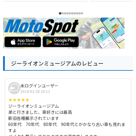
ジーライオンミュージアムのレビュー
未ログインユーザー
2024-02-28 20:12
ジーライオンミュージアム
弟と行きました、車好きには最高
新旧各種展示されています
60年代 70年代 80年代 90年代とかかなり古い車も見れま
すよ