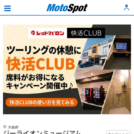
大阪府
ジーライオンミュージアム
お気に入り