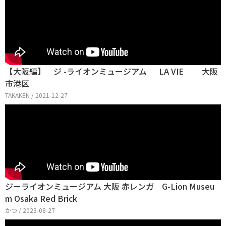
【大阪編】 ジ -ライオンミュージアム LA VIE 大阪
市港区
TAKAKEN / 2021-12-27
ジーライオンミュージアム 大阪 赤レンガ G-Lion Museu
m Osaka Red Brick
かつ / 2023-08-27