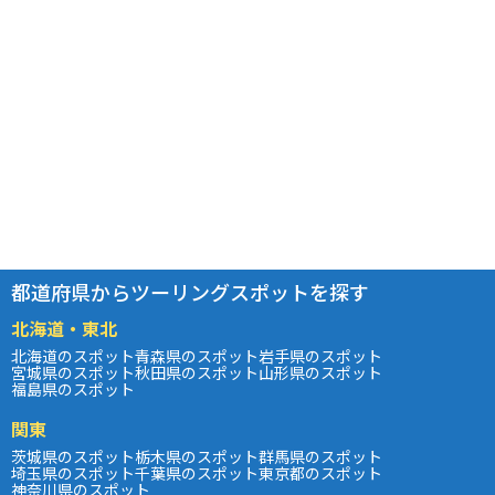
都道府県からツーリングスポットを探す
北海道・東北
北海道のスポット
青森県のスポット
岩手県のスポット
宮城県のスポット
秋田県のスポット
山形県のスポット
福島県のスポット
関東
茨城県のスポット
栃木県のスポット
群馬県のスポット
埼玉県のスポット
千葉県のスポット
東京都のスポット
神奈川県のスポット