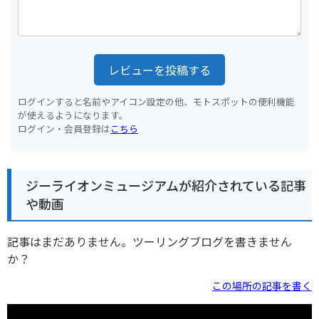
レビューを投稿する
ログインすると名前やアイコン設定の他、モトスポットの便利機能
が使えるようになります。
ログイン・会員登録は
こちら
ジーライオンミュージアムが紹介されている記事
や動画
記事はまだありません。ツーリングブログを書きません
か？
この場所の記事を書く