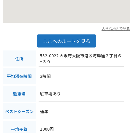
大きな地図で見る
ここへのルートを見る
552-0022 大阪府大阪市港区海岸通２丁目６
住所
−３９
2時間
平均滞在時間
駐車場あり
駐車場
通年
ベストシーズン
1000円
平均予算