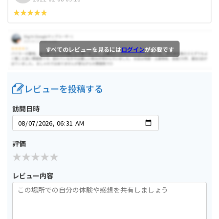
すべてのレビューを見るには
ログイン
が必要です
レビューを投稿する
訪問日時
評価
レビュー内容