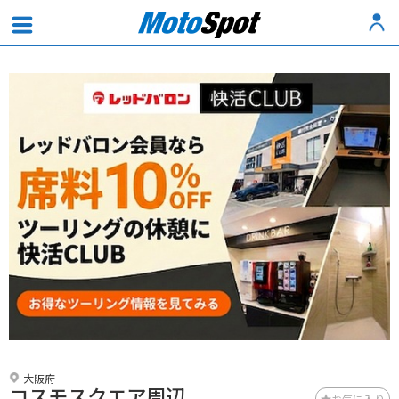
大阪府
コスモスクエア周辺
お気に入り