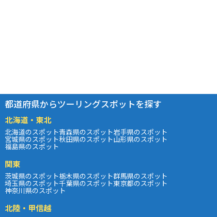
都道府県からツーリングスポットを探す
北海道・東北
北海道のスポット
青森県のスポット
岩手県のスポット
宮城県のスポット
秋田県のスポット
山形県のスポット
福島県のスポット
関東
茨城県のスポット
栃木県のスポット
群馬県のスポット
埼玉県のスポット
千葉県のスポット
東京都のスポット
神奈川県のスポット
北陸・甲信越