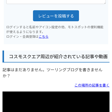
レビューを投稿する
ログインすると名前やアイコン設定の他、モトスポットの便利機能
が使えるようになります。
ログイン・会員登録は
こちら
コスモスクエア周辺が紹介されている記事や動画
記事はまだありません。ツーリングブログを書きません
か？
この場所の記事を書く