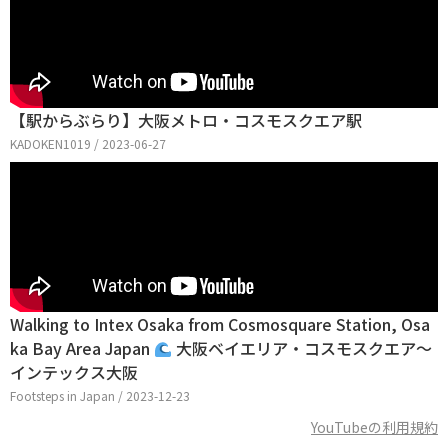
【駅からぶらり】大阪メトロ・コスモスクエア駅
KADOKEN1019 / 2023-06-27
Walking to Intex Osaka from Cosmosquare Station, Osa
ka Bay Area Japan
大阪ベイエリア・コスモスクエア〜
インテックス大阪
Footsteps in Japan / 2023-12-23
YouTubeの利用規約