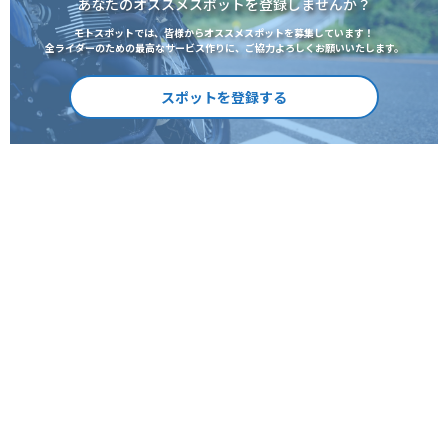
あなたのオススメスポットを登録しませんか？
モトスポットでは、皆様からオススメスポットを募集しています！
全ライダーのための最高なサービス作りに、ご協力よろしくお願いいたします。
スポットを登録する