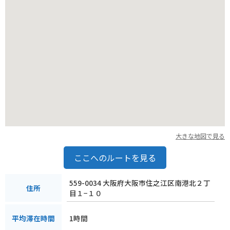
大きな地図で見る
ここへのルートを見る
559-0034 大阪府大阪市住之江区南港北２丁
住所
目１−１０
1時間
平均滞在時間