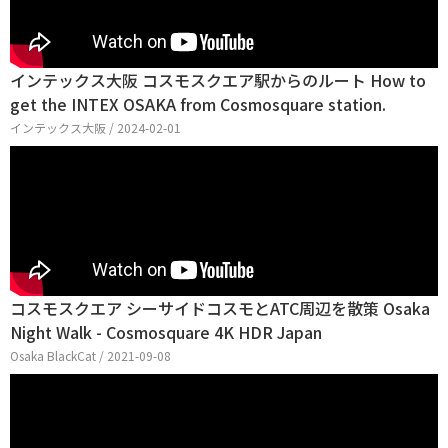
インテックス大阪 コスモスクエア駅からのルート How to
get the INTEX OSAKA from Cosmosquare station.
インテックス大阪 / 2024-02-01
コスモスクエア シーサイドコスモとATC周辺を散策 Osaka
Night Walk - Cosmosquare 4K HDR Japan
Osaka BlackCat / 2021-09-08