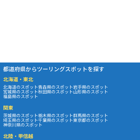
都道府県からツーリングスポットを探す
北海道・東北
北海道のスポット
青森県のスポット
岩手県のスポット
宮城県のスポット
秋田県のスポット
山形県のスポット
福島県のスポット
関東
茨城県のスポット
栃木県のスポット
群馬県のスポット
埼玉県のスポット
千葉県のスポット
東京都のスポット
神奈川県のスポット
北陸・甲信越