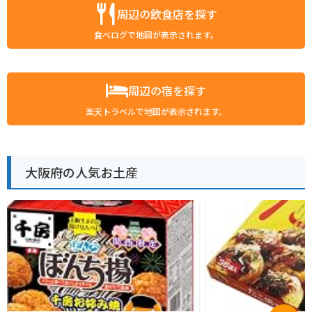
周辺の飲食店を探す
食べログで地図が表示されます。
周辺の宿を探す
楽天トラベルで地図が表示されます。
大阪府の人気お土産