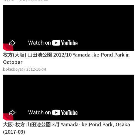
枚方(大阪) 山田池公園 2012/10 Yamada-ike Pond Park in
October
boketboyat / 2012-10-04
大阪･枚方 山田池公園 3月 Yamada-ike Pond Park, Osaka
(2017-03)