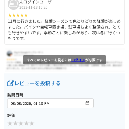
未ログインユーザー
2022-11-18 15:26
11月に行きました。紅葉シーズンで色とりどりの紅葉が楽しめ
ました。バイクや自転車置き場、駐車場もよく整備され、とて
も行きやすいです。季節ごとに楽しみがあり、次は冬に行くつ
もりです。
すべてのレビューを見るには
ログイン
が必要です
レビューを投稿する
訪問日時
評価