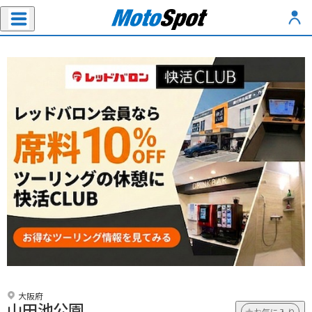
大阪府
山田池公園
お気に入り