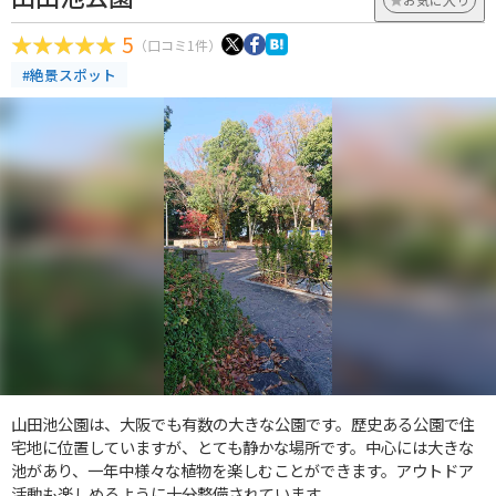
5
（口コミ1件）
#絶景スポット
山田池公園は、大阪でも有数の大きな公園です。歴史ある公園で住
宅地に位置していますが、とても静かな場所です。中心には大きな
池があり、一年中様々な植物を楽しむことができます。アウトドア
活動も楽しめるように十分整備されています。