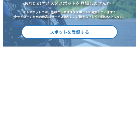
あなたのオススメスポットを登録しませんか？
モトスポットでは、皆様からオススメスポットを募集しています！
全ライダーのための最高なサービス作りに、ご協力よろしくお願いいたします。
スポットを登録する