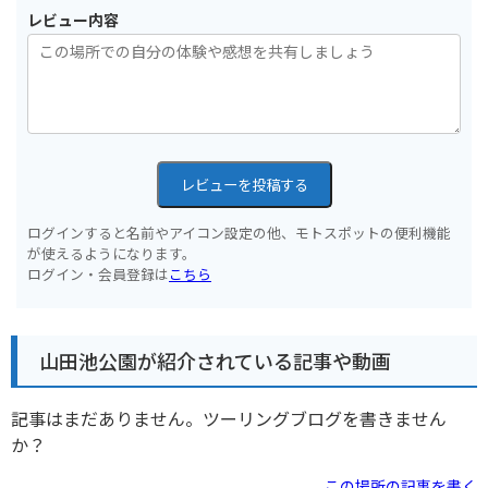
レビュー内容
レビューを投稿する
ログインすると名前やアイコン設定の他、モトスポットの便利機能
が使えるようになります。
ログイン・会員登録は
こちら
山田池公園が紹介されている記事や動画
記事はまだありません。ツーリングブログを書きません
か？
この場所の記事を書く