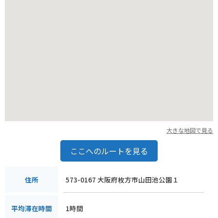
大きな地図で見る
ここへのルートを見る
573-0167 大阪府枚方市山田池公園１
住所
1時間
平均滞在時間