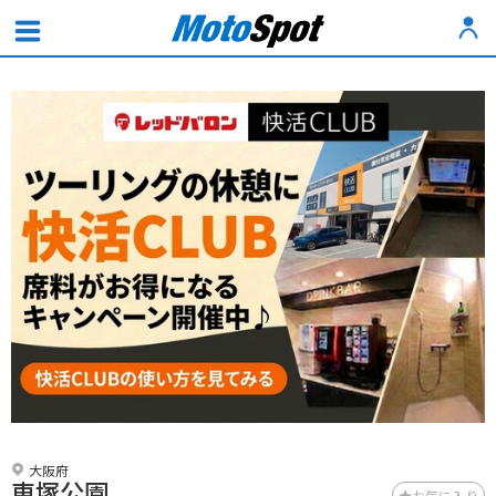
大阪府
車塚公園
お気に入り