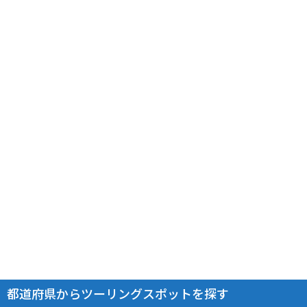
都道府県からツーリングスポットを探す