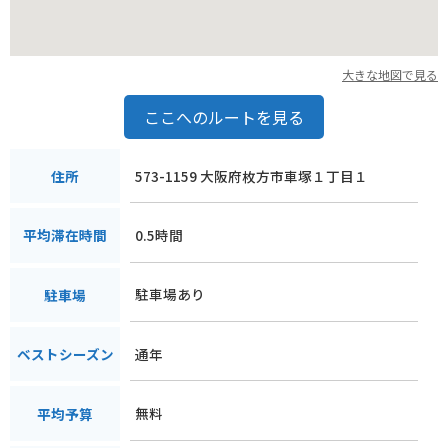
大きな地図で見る
ここへのルートを見る
573-1159 大阪府枚方市車塚１丁目１
住所
0.5時間
平均滞在時間
駐車場あり
駐車場
通年
ベストシーズン
無料
平均予算