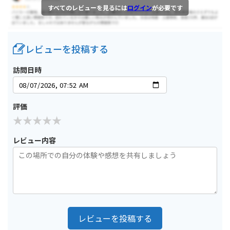
すべてのレビューを見るには
ログイン
が必要です
レビューを投稿する
訪問日時
評価
レビュー内容
レビューを投稿する