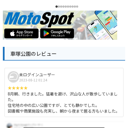
車塚公園のレビュー
未ログインユーザー
2023-08-12 01:24
8月朝、行きました。猛暑を避け、沢山な人が散歩していまし
た。
住宅地の中の広い公園ですが、とても静かでした。
図書館や商業施設も充実し、朝から夜まで居る方もいました。