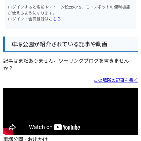
ログインすると名前やアイコン設定の他、モトスポットの便利機能
が使えるようになります。
ログイン・会員登録は
こちら
車塚公園が紹介されている記事や動画
記事はまだありません。ツーリングブログを書きません
か？
この場所の記事を書く
車塚公園 - お出かけ