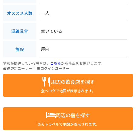
一人
オススメ人数
空いている
混雑具合
屋内
施設
情報が間違っている場合は、
こちら
から修正をお願いします。
最終更新ユーザー：
未ログインユーザー
周辺の飲食店を探す
食べログで地図が表示されます。
周辺の宿を探す
楽天トラベルで地図が表示されます。