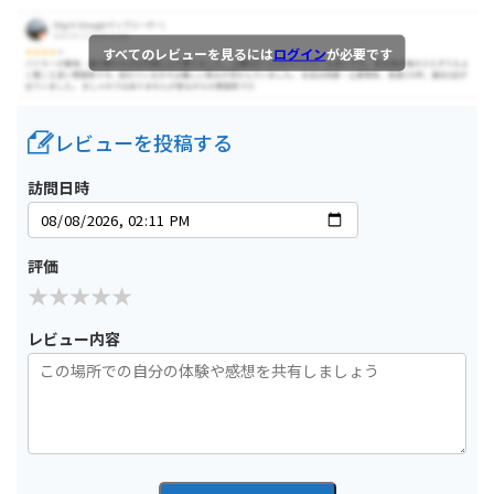
すべてのレビューを見るには
ログイン
が必要です
レビューを投稿する
訪問日時
評価
レビュー内容