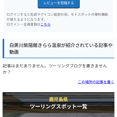
レビューを投稿する
ログインすると名前やアイコン設定の他、モトスポットの便利機能
が使えるようになります。
ログイン・会員登録は
こちら
白男川紫陽館きらら温泉が紹介されている記事や
動画
記事はまだありません。ツーリングブログを書きません
か？
この場所の記事を書く
鹿児島県
ツーリングスポット一覧