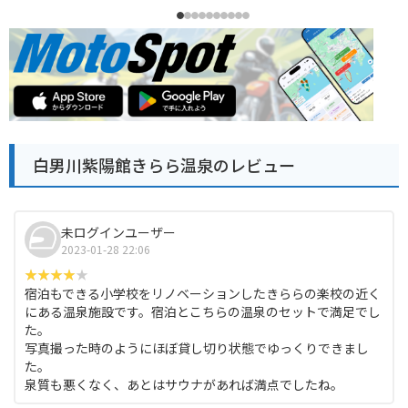
白男川紫陽館きらら温泉のレビュー
未ログインユーザー
2023-01-28 22:06
宿泊もできる小学校をリノベーションしたきららの楽校の近く
にある温泉施設です。宿泊とこちらの温泉のセットで満足でし
た。
写真撮った時のようにほぼ貸し切り状態でゆっくりできまし
た。
泉質も悪くなく、あとはサウナがあれば満点でしたね。