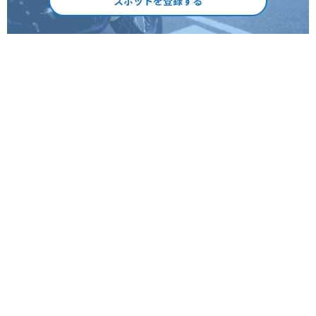
スポットを登録する