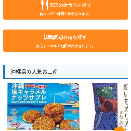
周辺の飲食店を探す
食べログで地図が表示されます。
周辺の宿を探す
楽天トラベルで地図が表示されます。
沖縄県の人気お土産