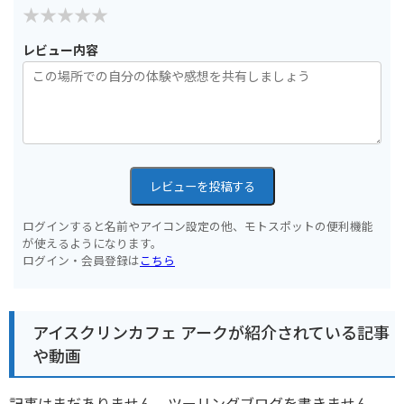
レビュー内容
レビューを投稿する
ログインすると名前やアイコン設定の他、モトスポットの便利機能
が使えるようになります。
ログイン・会員登録は
こちら
アイスクリンカフェ アークが紹介されている記事
や動画
記事はまだありません。ツーリングブログを書きません