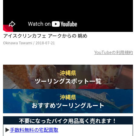
アイスクリンカフェ アークからの 眺め
Okinawa Tawami / 2018-07-21
YouTubeの利用規約
沖縄県
ツーリングスポット一覧
沖縄県
おすすめツーリングルート
不要になったバイク用品高く売れます！
▶︎
手数料無料の宅配買取