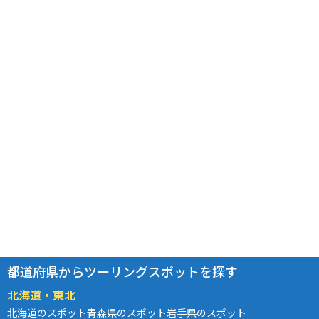
都道府県からツーリングスポットを探す
北海道・東北
北海道のスポット
青森県のスポット
岩手県のスポット