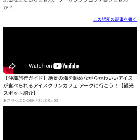
か？
この場所の記事を書く
【沖縄旅行ガイド】絶景の海を眺めながらかわいいアイス
が食べられるアイスクリンカフェ アークに行こう！【観光
スポット紹介】
おきりっぷ OKIRIP / 2023-05-03