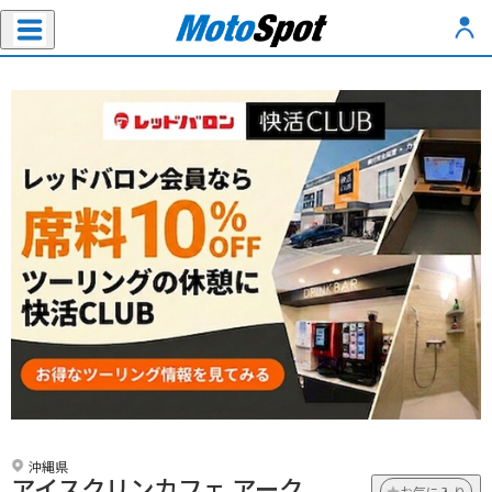
沖縄県
アイスクリンカフェ アーク
お気に入り