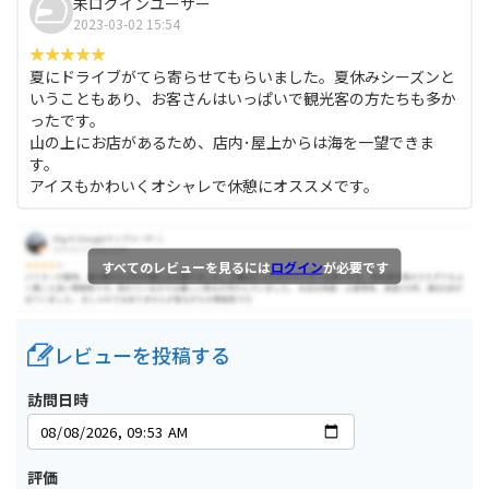
未ログインユーザー
2023-03-02 15:54
夏にドライブがてら寄らせてもらいました。夏休みシーズンと
いうこともあり、お客さんはいっぱいで観光客の方たちも多か
ったです。
山の上にお店があるため、店内･屋上からは海を一望できま
す。
アイスもかわいくオシャレで休憩にオススメです。
すべてのレビューを見るには
ログイン
が必要です
レビューを投稿する
訪問日時
評価