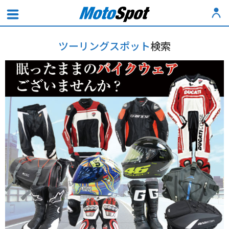
ツーリングスポット
検索