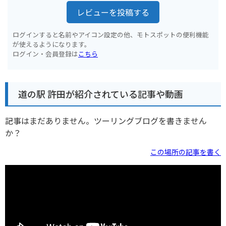
レビューを投稿する
ログインすると名前やアイコン設定の他、モトスポットの便利機能
が使えるようになります。
ログイン・会員登録は
こちら
道の駅 許田が紹介されている記事や動画
記事はまだありません。ツーリングブログを書きません
か？
この場所の記事を書く