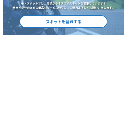
モトスポットでは、皆様からオススメスポットを募集しています！
全ライダーのための最高なサービス作りに、ご協力よろしくお願いいたします。
スポットを登録する