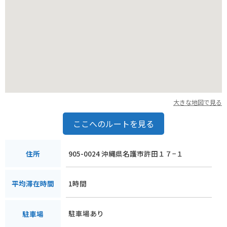
大きな地図で見る
ここへのルートを見る
905-0024 沖縄県名護市許田１７−１
住所
1時間
平均滞在時間
駐車場あり
駐車場