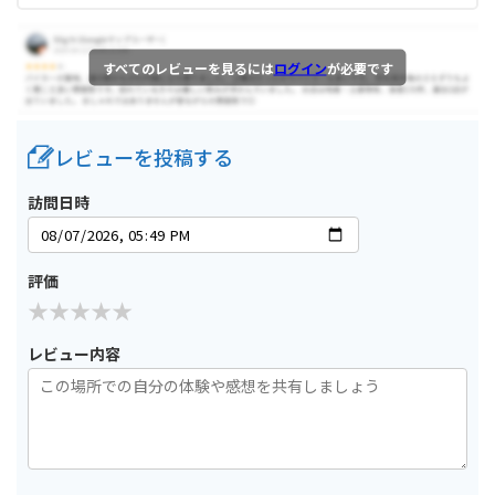
すべてのレビューを見るには
ログイン
が必要です
レビューを投稿する
訪問日時
評価
レビュー内容