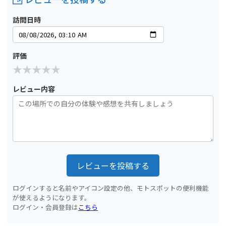
訪問日時
評価
レビュー内容
レビューを投稿する
ログインすると名前やアイコン設定の他、モトスポットの便利機能
が使えるようになります。
ログイン・会員登録は
こちら