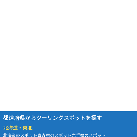
都道府県からツーリングスポットを探す
北海道・東北
北海道のスポット
青森県のスポット
岩手県のスポット