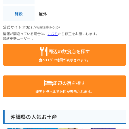
屋外
施設
公式サイト:
https://wansaka-o.jp/
情報が間違っている場合は、
こちら
から修正をお願いします。
最終更新ユーザー：
周辺の飲食店を探す
食べログで地図が表示されます。
周辺の宿を探す
楽天トラベルで地図が表示されます。
沖縄県の人気お土産