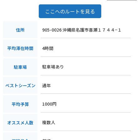
ここへのルートを見る
905-0026 沖縄県名護市喜瀬１７４４−１
住所
4時間
平均滞在時間
駐車場あり
駐車場
通年
ベストシーズン
1000円
平均予算
複数人
オススメ人数