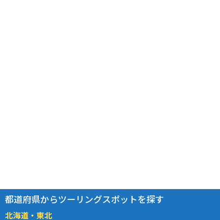
都道府県からツーリングスポットを探す
北海道・東北