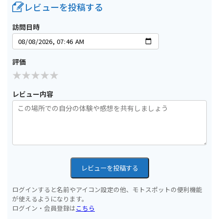
レビューを投稿する
訪問日時
評価
レビュー内容
レビューを投稿する
ログインすると名前やアイコン設定の他、モトスポットの便利機能
が使えるようになります。
ログイン・会員登録は
こちら