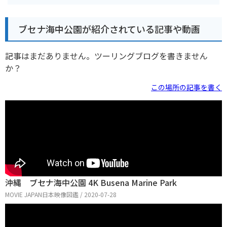
ブセナ海中公園が紹介されている記事や動画
記事はまだありません。ツーリングブログを書きません
か？
この場所の記事を書く
沖縄 ブセナ海中公園 4K Busena Marine Park
MOVIE JAPAN日本映像図鑑 / 2020-07-28