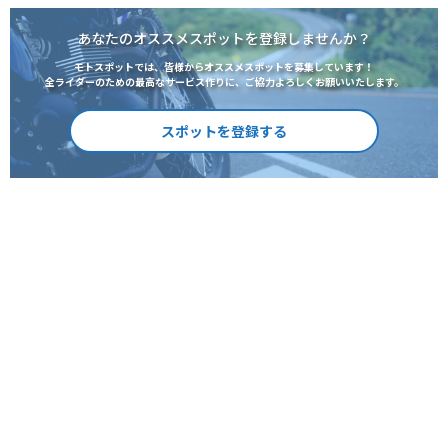
あなたのオススメスポットを登録しませんか？
モトスポットでは、皆様からオススメスポットを募集しています！
全ライダーのための最高なサービス作りに、ご協力よろしくお願いいたします。
スポットを登録する