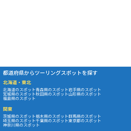
都道府県からツーリングスポットを探す
北海道・東北
北海道のスポット
青森県のスポット
岩手県のスポット
宮城県のスポット
秋田県のスポット
山形県のスポット
福島県のスポット
関東
茨城県のスポット
栃木県のスポット
群馬県のスポット
埼玉県のスポット
千葉県のスポット
東京都のスポット
神奈川県のスポット