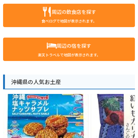
周辺の飲食店を探す
食べログで地図が表示されます。
周辺の宿を探す
楽天トラベルで地図が表示されます。
沖縄県の人気お土産