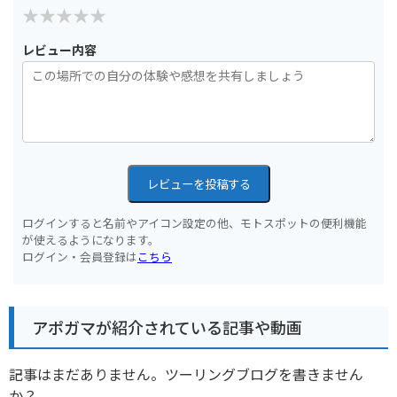
レビュー内容
レビューを投稿する
ログインすると名前やアイコン設定の他、モトスポットの便利機能
が使えるようになります。
ログイン・会員登録は
こちら
アポガマが紹介されている記事や動画
記事はまだありません。ツーリングブログを書きません
か？