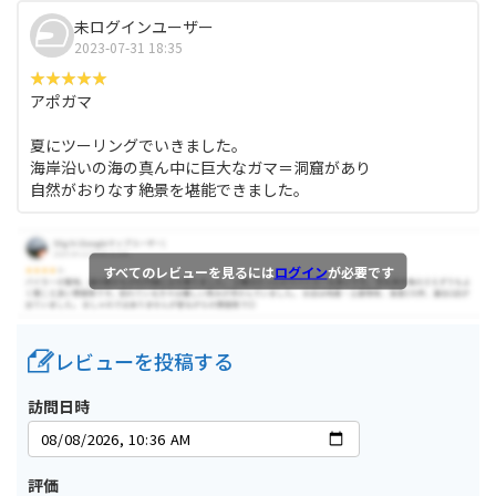
未ログインユーザー
2023-07-31 18:35
アポガマ
夏にツーリングでいきました。
海岸沿いの海の真ん中に巨大なガマ＝洞窟があり
自然がおりなす絶景を堪能できました。
すべてのレビューを見るには
ログイン
が必要です
レビューを投稿する
訪問日時
評価