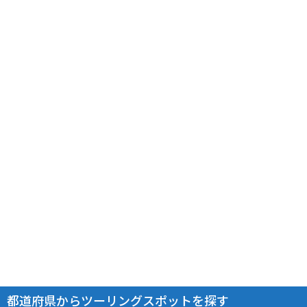
都道府県からツーリングスポットを探す