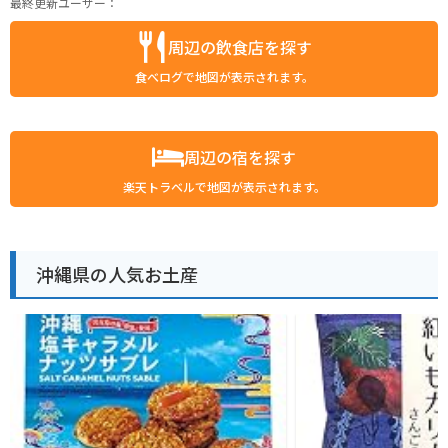
最終更新ユーザー：
周辺の飲食店を探す
食べログで地図が表示されます。
周辺の宿を探す
楽天トラベルで地図が表示されます。
沖縄県の人気お土産