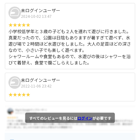
未ログインユーザー
2024-10-02 13:47
小学校低学年と３歳の子ども２人を連れて遊びに行きました。
真夏だったので、公園は日陰もありますが暑すぎて遊べず、水
遊び場で２時間ほど水遊びをしました。大人の足首ほどの深さ
なので、小さい子でも楽しく遊べます。
シャワールームや食堂もあるので、水遊びの後はシャワーを浴
びて着替え、食堂で腹ごしらえしました。
未ログインユーザー
2022-11-06 23:42
すべてのレビューを見るには
ログイン
が必要です