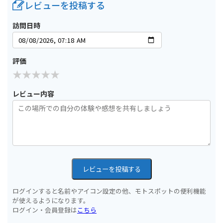
レビューを投稿する
訪問日時
評価
レビュー内容
レビューを投稿する
ログインすると名前やアイコン設定の他、モトスポットの便利機能
が使えるようになります。
ログイン・会員登録は
こちら