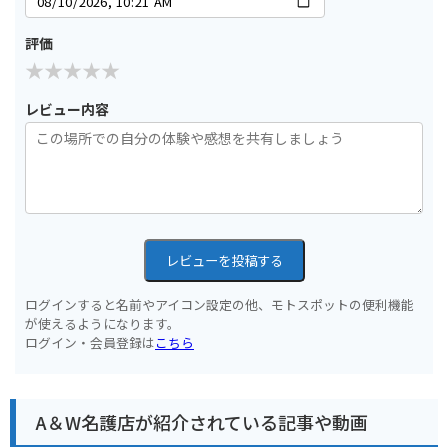
評価
レビュー内容
レビューを投稿する
ログインすると名前やアイコン設定の他、モトスポットの便利機能
が使えるようになります。
ログイン・会員登録は
こちら
A＆W名護店が紹介されている記事や動画