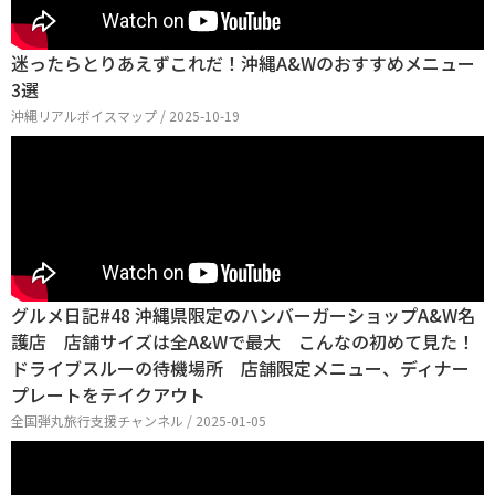
迷ったらとりあえずこれだ！沖縄A&Wのおすすめメニュー
3選
沖縄リアルボイスマップ / 2025-10-19
グルメ日記#48 沖縄県限定のハンバーガーショップA&W名
護店 店舗サイズは全A&Wで最大 こんなの初めて見た！
ドライブスルーの待機場所 店舗限定メニュー、ディナー
プレートをテイクアウト
全国弾丸旅行支援チャンネル / 2025-01-05