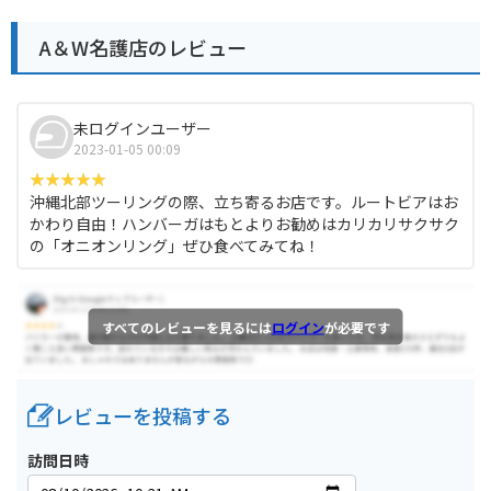
A＆W名護店のレビュー
未ログインユーザー
2023-01-05 00:09
沖縄北部ツーリングの際、立ち寄るお店です。ルートビアはお
かわり自由！ハンバーガはもとよりお勧めはカリカリサクサク
の「オニオンリング」ぜひ食べてみてね！
すべてのレビューを見るには
ログイン
が必要です
レビューを投稿する
訪問日時