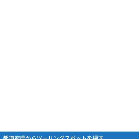
都道府県からツーリングスポットを探す