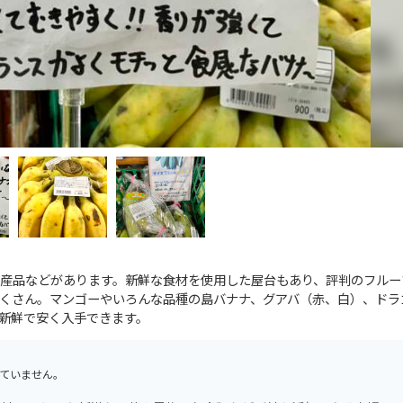
産品などがあります。新鮮な食材を使用した屋台もあり、評判のフルー
くさん。マンゴーやいろんな品種の島バナナ、グアバ（赤、白）、ドラ
新鮮で安く入手できます。
ていません。