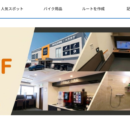
人気スポット
バイク用品
ルートを作成