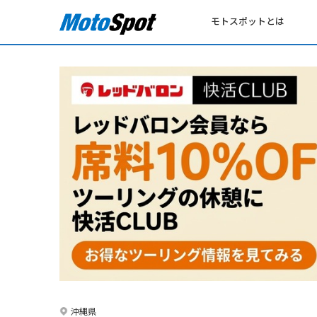
モトスポットとは
沖縄県