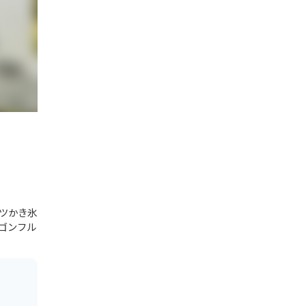
ツかき氷
ゴンフル