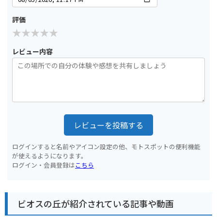
評価
レビュー内容
レビューを投稿する
ログインすると名前やアイコン設定の他、モトスポットの便利機能
が使えるようになります。
ログイン・会員登録は
こちら
ビオスの丘が紹介されている記事や動画