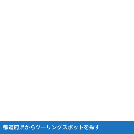
都道府県からツーリングスポットを探す