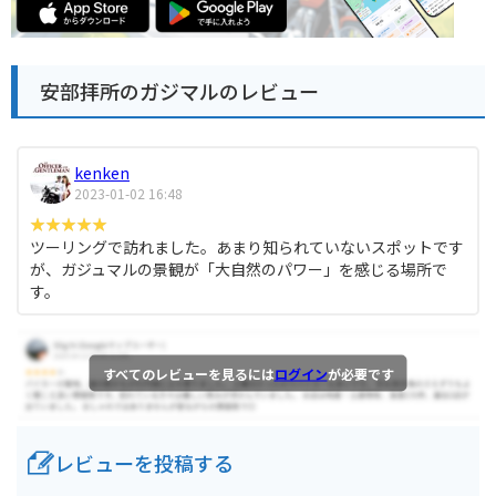
安部拝所のガジマルのレビュー
kenken
2023-01-02 16:48
ツーリングで訪れました。あまり知られていないスポットです
が、ガジュマルの景観が「大自然のパワー」を感じる場所で
す。
すべてのレビューを見るには
ログイン
が必要です
レビューを投稿する