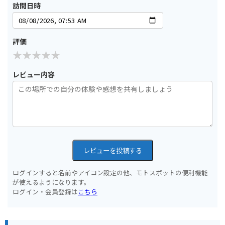
訪問日時
評価
レビュー内容
レビューを投稿する
ログインすると名前やアイコン設定の他、モトスポットの便利機能
が使えるようになります。
ログイン・会員登録は
こちら