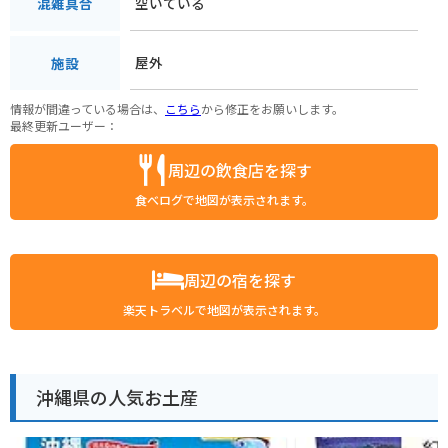
空いている
混雑具合
屋外
施設
情報が間違っている場合は、
こちら
から修正をお願いします。
最終更新ユーザー：
周辺の飲食店を探す
食べログで地図が表示されます。
周辺の宿を探す
楽天トラベルで地図が表示されます。
沖縄県の人気お土産