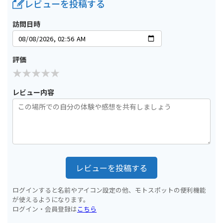
レビューを投稿する
訪問日時
評価
レビュー内容
レビューを投稿する
ログインすると名前やアイコン設定の他、モトスポットの便利機能
が使えるようになります。
ログイン・会員登録は
こちら