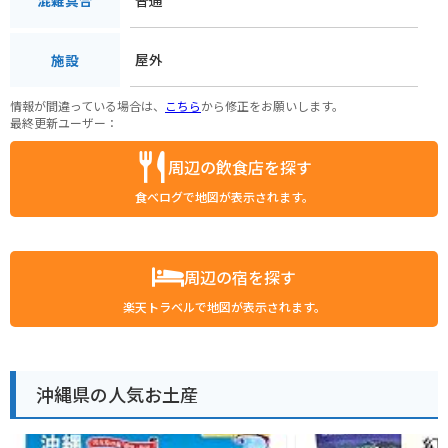
混雑具合
屋外
施設
情報が間違っている場合は、
こちら
から修正をお願いします。
最終更新ユーザー：
周辺の飲食店を探す
食べログで地図が表示されます。
周辺の宿を探す
楽天トラベルで地図が表示されます。
沖縄県の人気お土産