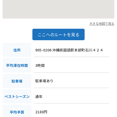
大きな地図で見る
ここへのルートを見る
905-0206 沖縄県国頭郡本部町石川４２４
住所
3時間
平均滞在時間
駐車場あり
駐車場
通年
ベストシーズン
2180円
平均予算