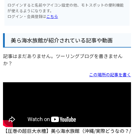
ログインすると名前やアイコン設定の他、モトスポットの便利機能
が使えるようになります。
ログイン・会員登録は
こちら
美ら海水族館が紹介されている記事や動画
記事はまだありません。ツーリングブログを書きません
か？
この場所の記事を書く
【圧巻の超巨大水槽】美ら海水族館（沖縄/実際どうなの？/