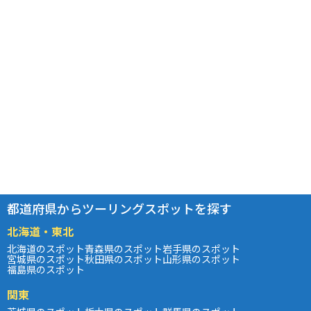
都道府県からツーリングスポットを探す
北海道・東北
北海道のスポット
青森県のスポット
岩手県のスポット
宮城県のスポット
秋田県のスポット
山形県のスポット
福島県のスポット
関東