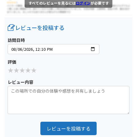
すべてのレビューを見るには
ログイン
が必要です
レビューを投稿する
訪問日時
評価
レビュー内容
レビューを投稿する