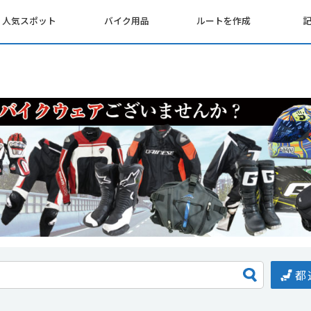
人気スポット
バイク用品
ルートを作成
都