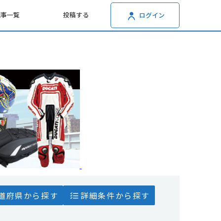
記事一覧
投稿する
ログイン
道府県から探す
詳細条件から探す