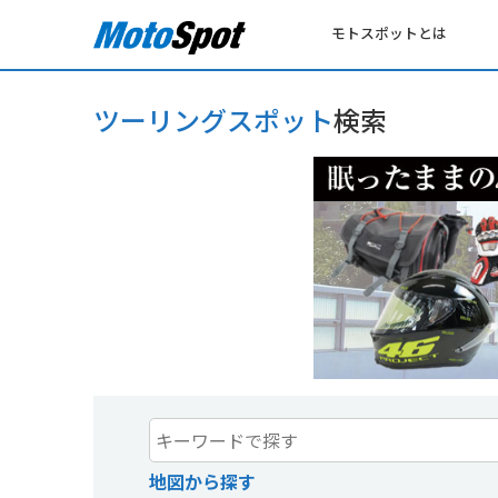
モトスポットとは
ツーリングスポット
検索
地図から探す