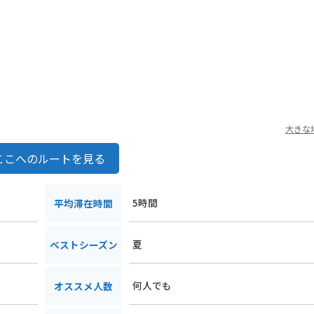
大きな
ここへのルートを見る
5時間
平均滞在時間
夏
ベストシーズン
何人でも
オススメ人数