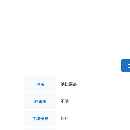
浜比嘉島
住所
不明
駐車場
無料
平均予算