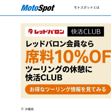
モトスポットとは
沖縄県