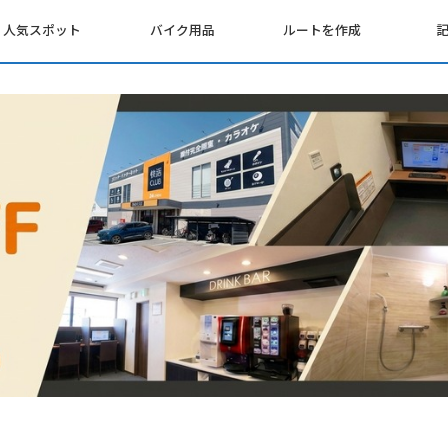
人気スポット
バイク用品
ルートを作成