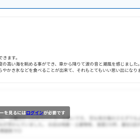
できます。
度の高い海を眺める事ができ、車から降りて波の音と潮風を感じました
らやかき氷などを食べることが出来て、それもとてもいい思い出になり
ーを見るには
ログイン
が必要です