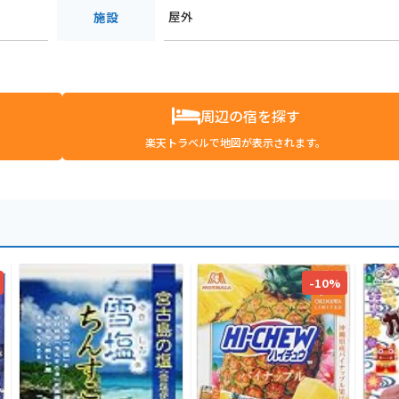
屋外
施設
周辺の宿を探す
楽天トラベルで地図が表示されます。
-10%