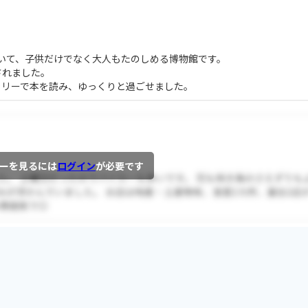
いて、子供だけでなく大人もたのしめる博物館です。
されました。
ラリーで本を読み、ゆっくりと過ごせました。
ーを見るには
ログイン
が必要です