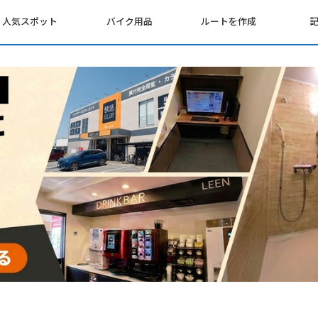
人気スポット
バイク用品
ルートを作成