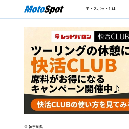
モトスポットとは
神奈川県