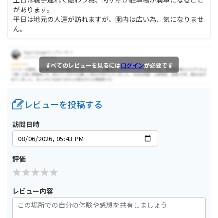
があります。
平日は地元の人達が訪れますが、園内は広い為、気になりませ
ん。
すべてのレビューを見るには
ログイン
が必要です
レビューを投稿する
訪問日時
評価
レビュー内容