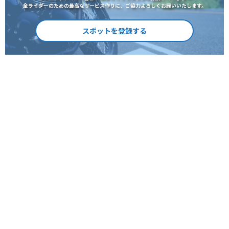
全ライダーのための最高なサービス作りに、ご協力よろしくお願いいたします。
スポットを登録する