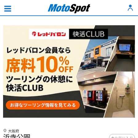
大阪府
浜寺公園
お気に入り