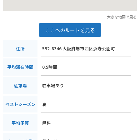
大きな地図で見る
ここへのルートを見る
592-8346 大阪府堺市西区浜寺公園町
住所
0.5時間
平均滞在時間
駐車場あり
駐車場
春
ベストシーズン
無料
平均予算