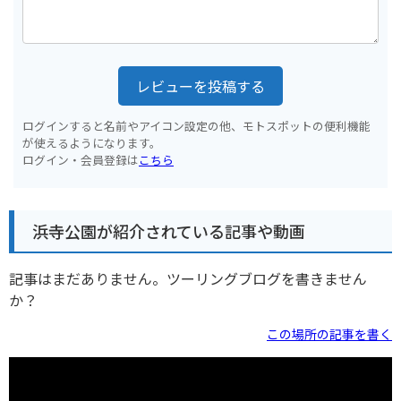
レビューを投稿する
ログインすると名前やアイコン設定の他、モトスポットの便利機能
が使えるようになります。
ログイン・会員登録は
こちら
浜寺公園が紹介されている記事や動画
記事はまだありません。ツーリングブログを書きません
か？
この場所の記事を書く